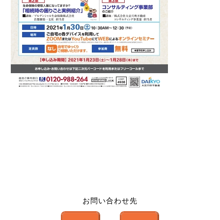
お問い合わせ先