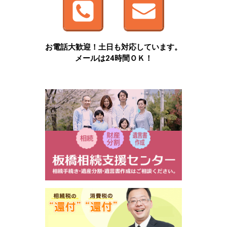
お電話大歓迎！土日も対応しています。
メールは24時間ＯＫ！