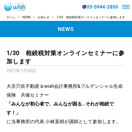
ホーム
NEWS
お知らせ
1/30 相続税対策オンラインセミナーに参加します
NEWS
1/30 相続税対策オンラインセミナーに参
加します
2021年1月20日
大京穴吹不動産＆wish会計事務所&プルデンシャル生命
保険 共催セミナー
「みんなが初心者で、みんなが困る…それが相続で
す！」
に当事務所の代表 小林直樹が講師として参加します。