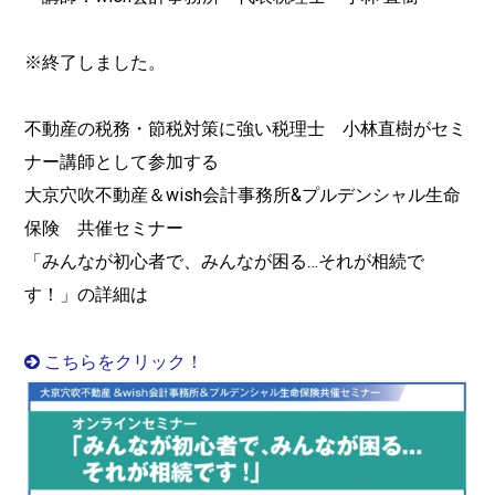
※終了しました。
不動産の税務・節税対策に強い税理士 小林直樹がセミ
ナー講師として参加する
大京穴吹不動産＆wish会計事務所&プルデンシャル生命
保険 共催セミナー
「みんなが初心者で、みんなが困る…それが相続で
す！」の詳細は
こちらをクリック！