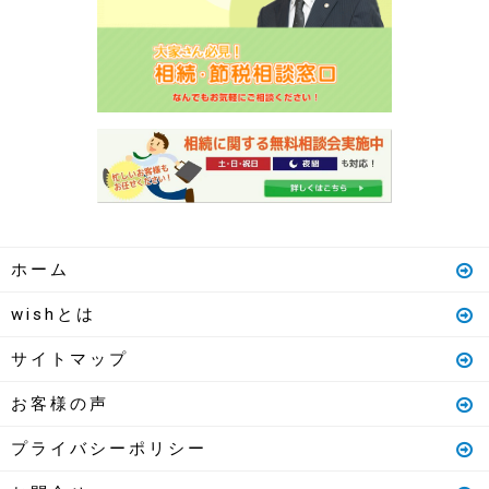
ホーム
wishとは
サイトマップ
お客様の声
プライバシーポリシー