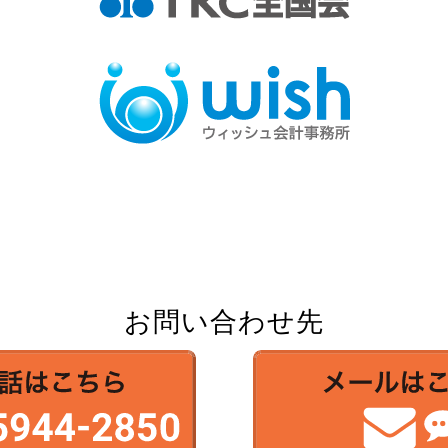
お問い合わせ先