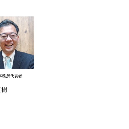
計事務所代表者
直樹