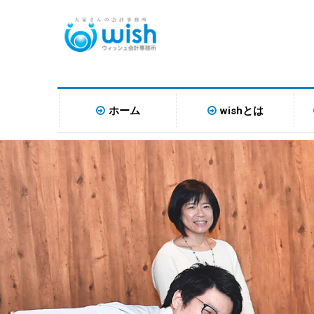
ホーム
wishとは