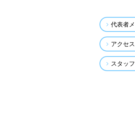
代表者メ
アクセス
スタッフ