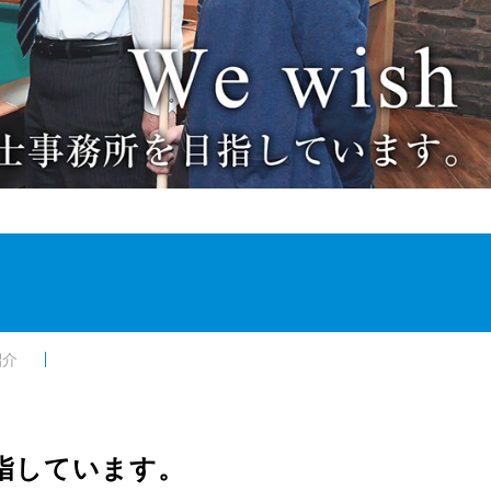
紹介
指しています。