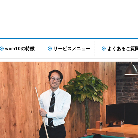
wish10の特徴
サービスメニュー
よくあるご質