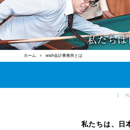
ホーム
wish会計事務所とは
代
私たちは、日