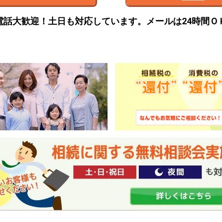
電話大歓迎！土日も対応しています。
メールは24時間Ｏ