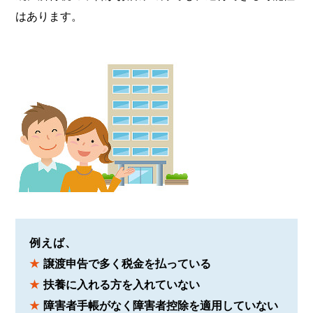
はあります。
例えば、
譲渡申告で多く税金を払っている
扶養に入れる方を入れていない
障害者手帳がなく障害者控除を適用していない