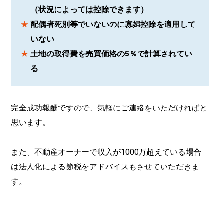
（状況によっては控除できます）
配偶者死別等でいないのに寡婦控除を適用して
いない
土地の取得費を売買価格の5％で計算されてい
る
完全成功報酬ですので、気軽にご連絡をいただければと
思います。
また、不動産オーナーで収入が1000万超えている場合
は法人化による節税をアドバイスもさせていただきま
す。