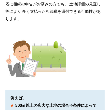
既に相続の申告がお済みの方でも、 土地評価の見直し
等により 多く支払った相続税を還付できる可能性があ
ります。
例えば、
500㎡以上の広大な土地の場合⇒条件によって