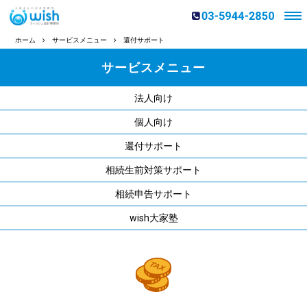
ホーム
サービスメニュー
還付サポート
サービスメニュー
法人向け
個人向け
還付サポート
相続生前対策サポート
相続申告サポート
wish大家塾