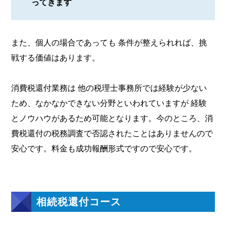
ってきます
また、個人の場合であっても 条件が整えられれば、挑
戦する価値はあります。
消費税還付業務は 他の税理士事務所では経験が少ない
ため、なかなかできない分野といわれていますが 経験
とノウハウがあるため可能となります。今のところ、消
費税還付の税務調査で否認されたことはありませんので
安心です。料金も成功報酬形式ですので安心です。
相続税還付コース