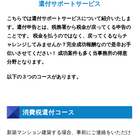
還付サポートサービス
こちらでは還付サポートサービスについて紹介いたしま
す。還付申告とは、税務署から税金が戻ってくる申告の
ことです。
税金を払うのではなく、戻ってくるならチ
ャレンジしてみませんか？完全成功報酬なので是非お手
伝いさせてください！
成功案件も多く当事務所の得意
分野となります。
以下の３つのコースがあります。
消費税還付コース
新築マンション建築する場合、事前にご連絡をいただけ