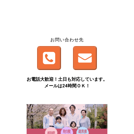
お問い合わせ先
お電話大歓迎！土日も対応しています。
メールは24時間ＯＫ！