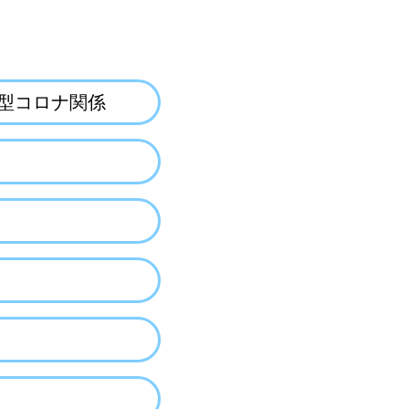
型コロナ関係