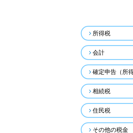
所得税
会計
確定申告（所
相続税
住民税
その他の税金