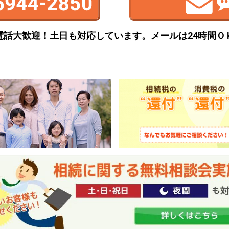
電話大歓迎！土日も対応しています。
メールは24時間Ｏ