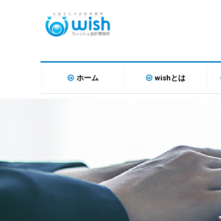
ホーム
wishとは