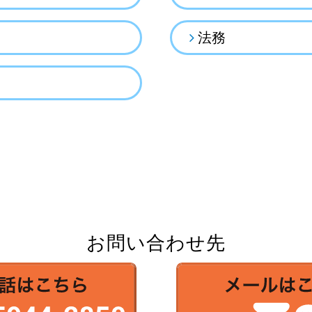
法務
お問い合わせ先