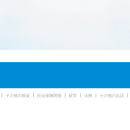
その他の税金
社会保険関係
経営
法務
その他のお話