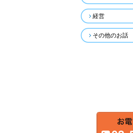
経営
その他のお話