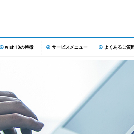
wish10の特徴
サービスメニュー
よくあるご質