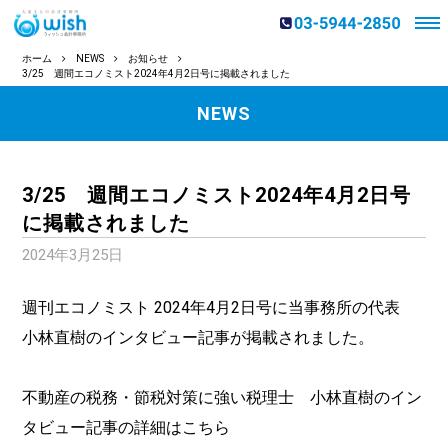
ホーム
NEWS
お知らせ
3/25 週間エコノミスト2024年4月2日号に掲載されました
NEWS
3/25 週間エコノミスト2024年4月2日号
に掲載されました
2024年3月25日
週刊エコノミスト 2024年4月2日号に当事務所の代表
小林直樹のインタビュー記事が掲載されました。
不動産の税務・節税対策に強い税理士 小林直樹のイン
タビュー記事の詳細はこちら