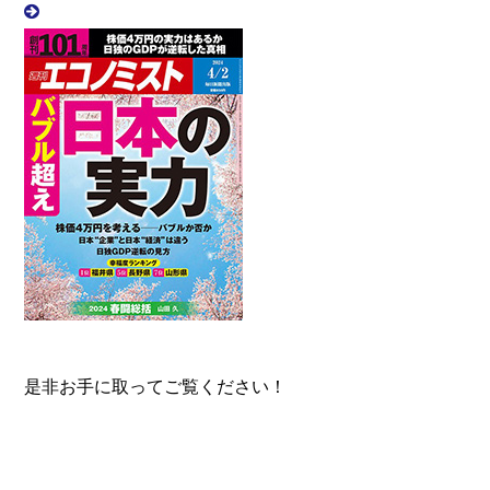
是非お手に取ってご覧ください！