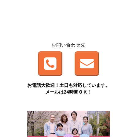
お問い合わせ先
お電話大歓迎！土日も対応しています。
メールは24時間ＯＫ！