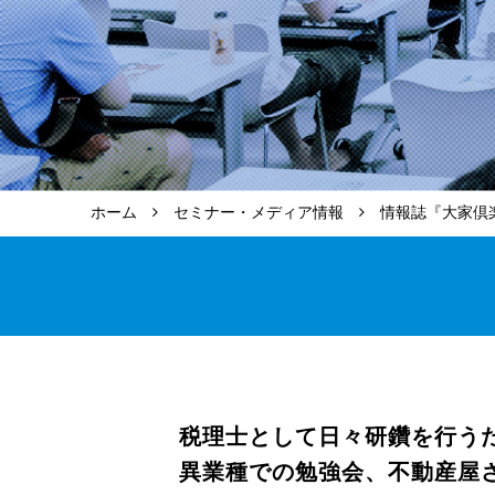
ホーム
セミナー・メディア情報
情報誌『大家倶楽
税理士として日々研鑽を行う
異業種での勉強会、不動産屋