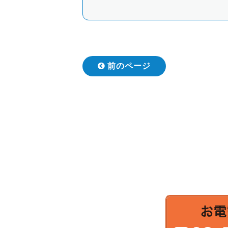
前のページ