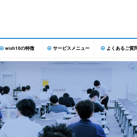
wish10の特徴
サービスメニュー
よくあるご質