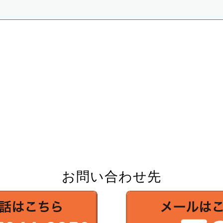
お問い合わせ先