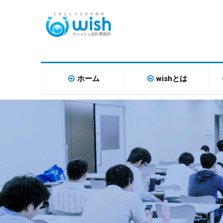
ホーム
wishとは