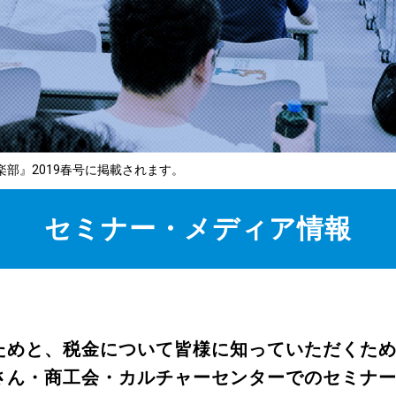
部』2019春号に掲載されます。
セミナー・メディア情報
ためと、税金について皆様に知っていただくた
さん・商工会・カルチャーセンターでのセミナ