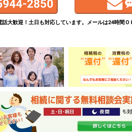
電話大歓迎！土日も対応しています。
メールは24時間Ｏ