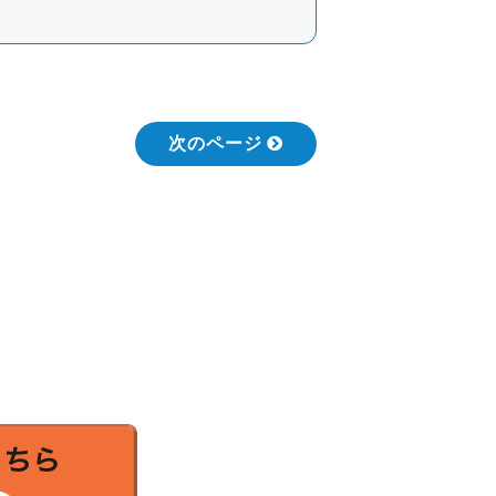
次のページ