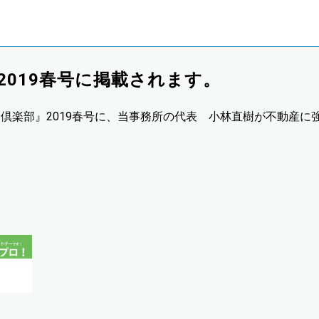
2019春号に掲載されます。
倶楽部』2019春号に、当事務所の代表 小林直樹が不動産に