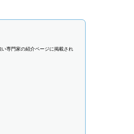
強い専門家の紹介ページに掲載され