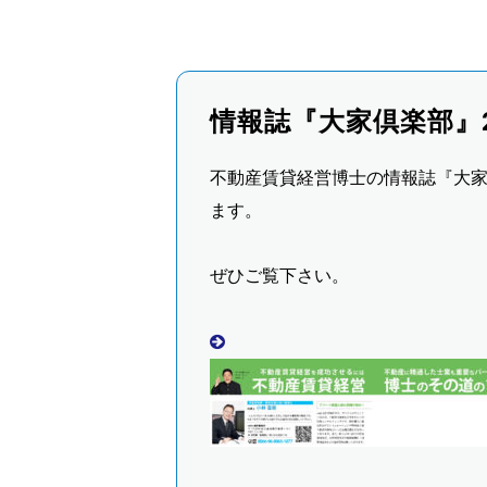
情報誌『大家倶楽部』
不動産賃貸経営博士の情報誌『大家
ます。
ぜひご覧下さい。