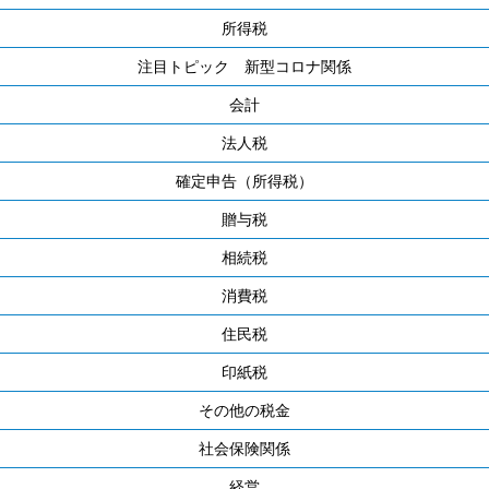
所得税
注目トピック 新型コロナ関係
会計
法人税
確定申告（所得税）
贈与税
相続税
消費税
住民税
印紙税
その他の税金
社会保険関係
経営