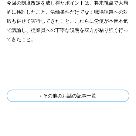
今回の制度改定を成し得たポイントは、将来視点で大局
的に検討したこと、労働条件だけでなく職場課題への対
応も併せて実行してきたこと。これらに労使が本音本気
で議論し、従業員への丁寧な説明を双方が粘り強く行っ
てきたこと。
その他のお話の記事一覧