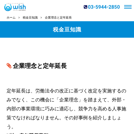
ホーム
税金豆知識
企業理念と定年延長
税金豆知識
企業理念と定年延長
定年延長は、労働法令の改正に基づく改定を実施するの
みでなく、この機会に「企業理念」を踏まえて、外部・
内部の事業環境に巧みに適応し、競争力を高める人事施
策でなければなりません。その好事例を紹介しましょ
う。