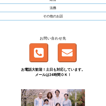
法務
その他のお話
お問い合わせ先
お電話大歓迎！土日も対応しています。
メールは24時間ＯＫ！