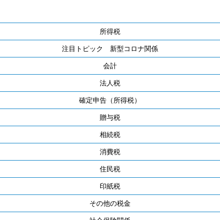
所得税
注目トピック 新型コロナ関係
会計
法人税
確定申告（所得税）
贈与税
相続税
消費税
住民税
印紙税
その他の税金