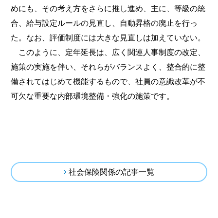
めにも、その考え方をさらに推し進め、主に、等級の統
合、給与設定ルールの見直し、自動昇格の廃止を行っ
た。なお、評価制度には大きな見直しは加えていない。
このように、定年延長は、広く関連人事制度の改定、
施策の実施を伴い、それらがバランスよく、整合的に整
備されてはじめて機能するもので、社員の意識改革が不
可欠な重要な内部環境整備・強化の施策です。
社会保険関係の記事一覧