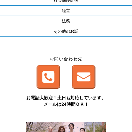
社会保険関係
経営
法務
その他のお話
お問い合わせ先
お電話大歓迎！土日も対応しています。
メールは24時間ＯＫ！