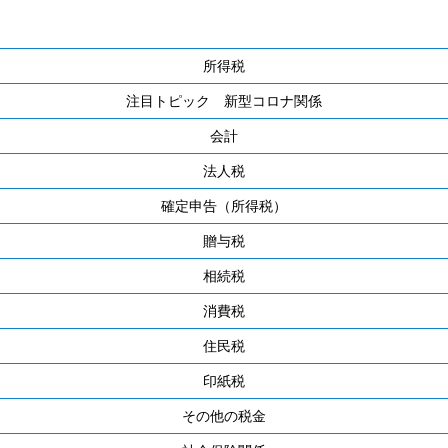
所得税
注目トピック 新型コロナ関係
会計
法人税
確定申告（所得税）
贈与税
相続税
消費税
住民税
印紙税
その他の税金