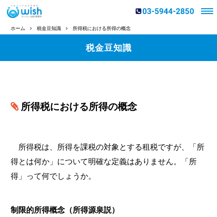
ホーム
税金豆知識
所得税における所得の概念
税金豆知識
所得税における所得の概念
所得税は、所得を課税の対象とする租税ですが、「所
得とは何か」について明確な定義はありません。「所
得」って何でしょうか。
制限的所得概念（所得源泉説）