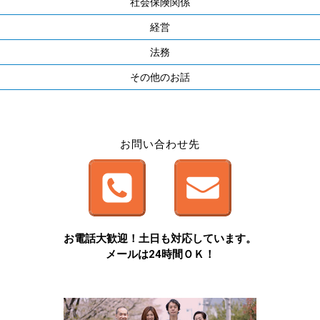
社会保険関係
経営
法務
その他のお話
お問い合わせ先
お電話大歓迎！土日も対応しています。
メールは24時間ＯＫ！