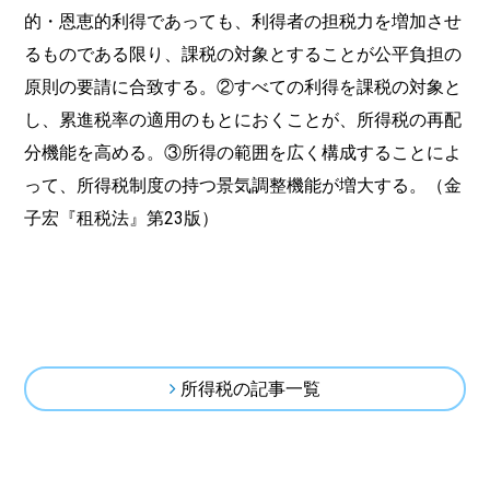
的・恩恵的利得であっても、利得者の担税力を増加させ
るものである限り、課税の対象とすることが公平負担の
原則の要請に合致する。②すべての利得を課税の対象と
し、累進税率の適用のもとにおくことが、所得税の再配
分機能を高める。③所得の範囲を広く構成することによ
って、所得税制度の持つ景気調整機能が増大する。（金
子宏『租税法』第23版）
所得税の記事一覧