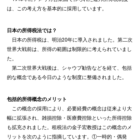
は、この考え方を基本的に採用しています。
日本の所得税法では？
日本の所得税は、明治20年に導入されました。第二次
世界大戦前は、所得の範囲は制限的に考えられていまし
た。
第二次世界大戦後は、シャウプ勧告などを経て、包括
的な概念である今日のような制度に整備されました。
包括的所得概念のメリット
この概念の採用により、必要経費の概念は従来より大
幅に拡張され、雑損控除・医療費控除といった所得控除
も拡充されました。租税法の金子宏教授はこの概念のメ
リットを次のように指摘しています。①一時的・偶発