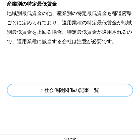
産業別の特定最低賃金
地域別最低賃金の他、産業別の特定最低賃金も都道府県
ごとに定められており、適用業種の特定最低賃金が地域
別最低賃金を上回る場合、特定最低賃金が適用されるの
で、適用業種に該当する会社は注意が必要です。
社会保険関係の記事一覧
所得税