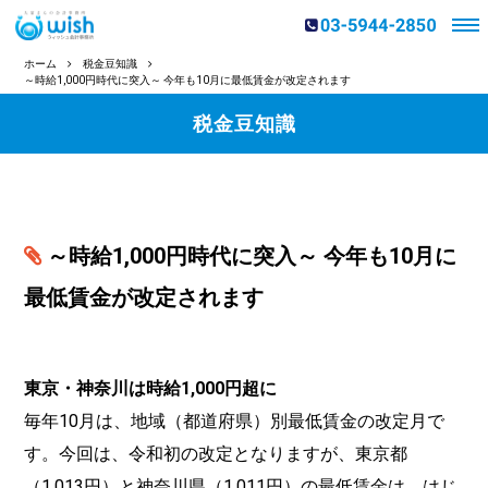
ホーム
税金豆知識
～時給1,000円時代に突入～ 今年も10月に最低賃金が改定されます
税金豆知識
～時給1,000円時代に突入～ 今年も10月に
最低賃金が改定されます
東京・神奈川は時給1,000円超に
毎年10月は、地域（都道府県）別最低賃金の改定月で
す。今回は、令和初の改定となりますが、東京都
（1,013円）と神奈川県（1,011円）の最低賃金は、はじ