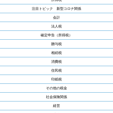
注目トピック 新型コロナ関係
会計
法人税
確定申告（所得税）
贈与税
相続税
消費税
住民税
印紙税
その他の税金
社会保険関係
経営