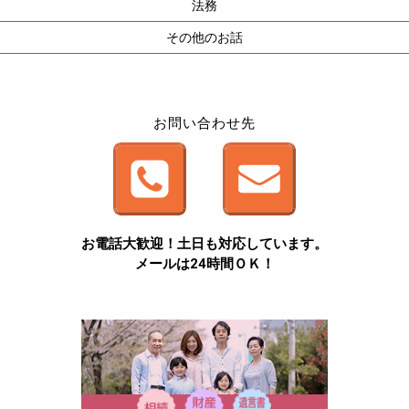
法務
その他のお話
お問い合わせ先
お電話大歓迎！土日も対応しています。
メールは24時間ＯＫ！