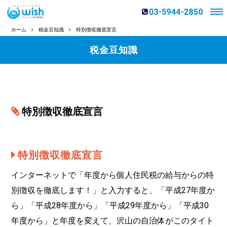
ホーム
税金豆知識
特別徴収徹底宣言
税金豆知識
特別徴収徹底宣言
特別徴収徹底宣言
インターネットで「年度から個人住民税の給与からの特
別徴収を徹底します！」と入力すると、「平成27年度か
ら」「平成28年度から」「平成29年度から」「平成30
年度から」と年度を変えて、沢山の自治体がこのタイト