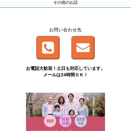
その他のお話
お問い合わせ先
お電話大歓迎！土日も対応しています。
メールは24時間ＯＫ！