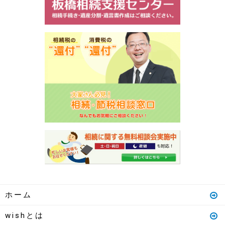
ホーム
wishとは