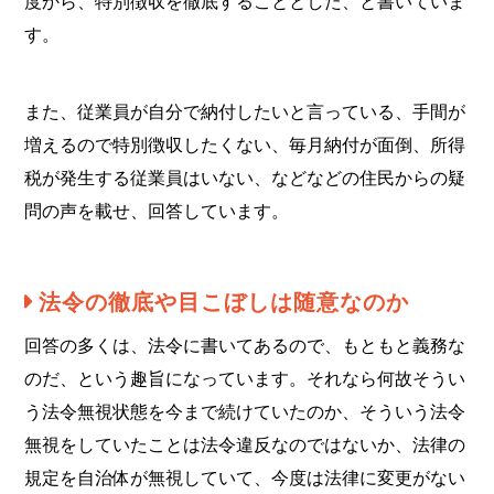
度から、特別徴収を徹底することとした、と書いていま
す。
また、従業員が自分で納付したいと言っている、手間が
増えるので特別徴収したくない、毎月納付が面倒、所得
税が発生する従業員はいない、などなどの住民からの疑
問の声を載せ、回答しています。
法令の徹底や目こぼしは随意なのか
回答の多くは、法令に書いてあるので、もともと義務な
のだ、という趣旨になっています。それなら何故そうい
う法令無視状態を今まで続けていたのか、そういう法令
無視をしていたことは法令違反なのではないか、法律の
規定を自治体が無視していて、今度は法律に変更がない