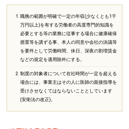
職務の範囲が明確で一定の年収(少なくとも1千
万円以上)を有する労働者の高度専門的知識を
必要とする等の業務に従事する場合に健康確保
措置等を講ずる事、本人の同意や会社の決議等
を要件として労働時間、休日、深夜の割増賃金
などの規定を適用除外にする。
制度の対象者について在社時間が一定を超える
場合には、事業主はその人に医師の面接指導を
受けさせなくてはならないこととしています
(安衛法の改正)。