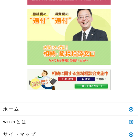
ホーム
wishとは
サイトマップ