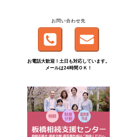
お問い合わせ先
お電話大歓迎！土日も対応しています。
メールは24時間ＯＫ！