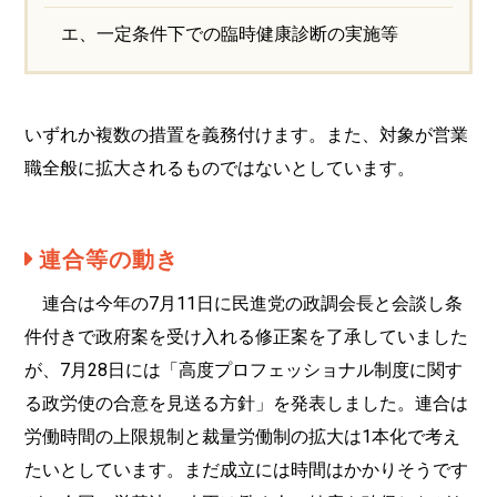
エ、一定条件下での臨時健康診断の実施等
いずれか複数の措置を義務付けます。また、対象が営業
職全般に拡大されるものではないとしています。
連合等の動き
連合は今年の7月11日に民進党の政調会長と会談し条
件付きで政府案を受け入れる修正案を了承していました
が、7月28日には「高度プロフェッショナル制度に関す
る政労使の合意を見送る方針」を発表しました。連合は
労働時間の上限規制と裁量労働制の拡大は1本化で考え
たいとしています。まだ成立には時間はかかりそうです