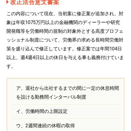
改正法合意文書案
この内容について現在、当初案に修正案が追加され、対
象は年収1075万円以上の金融機関のディーラーや研究
開発職等を労働時間の規制の対象外とする高度プロフェ
ッショナル制度について、労働界の求める長時間労働対
策を盛り込んで修正しています。修正案では年間104日
以上、週4週4日以上の休日を与える事も義務付けていま
す。
ア、退社から出社するまでの間に一定の休息時間
を設ける勤務間インターバル制度
イ、労働時間の上限設定
ウ、2週間連続の休暇の取得