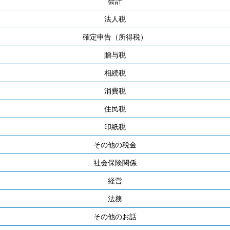
会計
法人税
確定申告（所得税）
贈与税
相続税
消費税
住民税
印紙税
その他の税金
社会保険関係
経営
法務
その他のお話