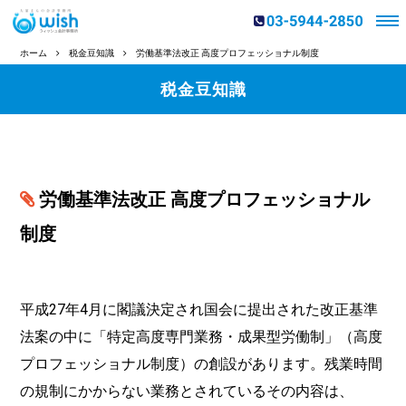
ホーム
税金豆知識
労働基準法改正 高度プロフェッショナル制度
税金豆知識
労働基準法改正 高度プロフェッショナル
制度
平成27年4月に閣議決定され国会に提出された改正基準
法案の中に「特定高度専門業務・成果型労働制」（高度
プロフェッショナル制度）の創設があります。残業時間
の規制にかからない業務とされているその内容は、