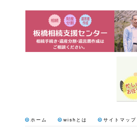
ホーム
wishとは
サイトマップ