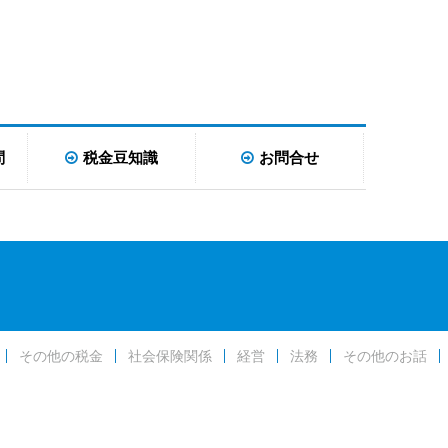
問
税金豆知識
お問合せ
その他の税金
社会保険関係
経営
法務
その他のお話