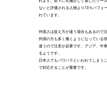
れます。部下に礼儀正しく接したリー
ないと評価される人物より13％パフォ
れています。
外国人は捉え方が違う場合もあるので
外国の方も多く働くようになっている
違うので注意が必要です。アジア、中
るようです。
日本人でもパワハラといわれてしまう
で対応することが重要です。