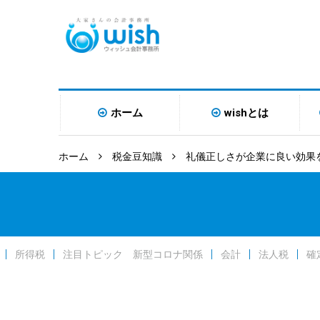
ホーム
wishとは
ホーム
税金豆知識
礼儀正しさが企業に良い効果
所得税
注目トピック 新型コロナ関係
会計
法人税
確