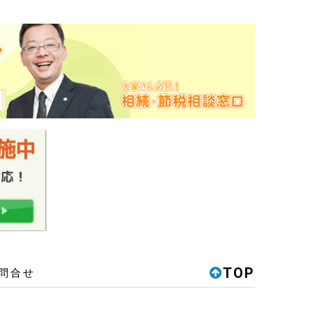
TOP
問合せ