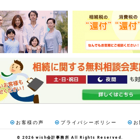
お客様の声
プライバシーポリシー
お
© 2026 wish会計事務所 All Rights Reserved.