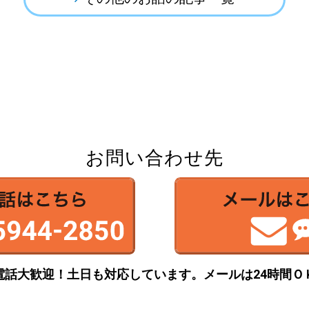
お問い合わせ先
電話大歓迎！土日も対応しています。
メールは24時間Ｏ