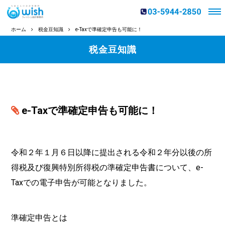
ホーム
税金豆知識
e-Taxで準確定申告も可能に！
税金豆知識
e-Taxで準確定申告も可能に！
令和２年１月６日以降に提出される令和２年分以後の所
得税及び復興特別所得税の準確定申告書について、e-
Taxでの電子申告が可能となりました。
準確定申告とは