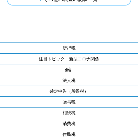
所得税
注目トピック 新型コロナ関係
会計
法人税
確定申告（所得税）
贈与税
相続税
消費税
住民税