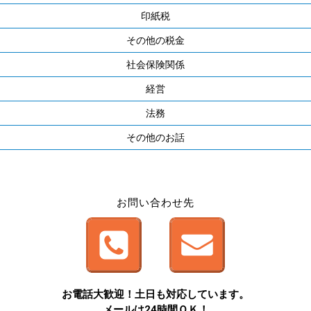
印紙税
その他の税金
社会保険関係
経営
法務
その他のお話
お問い合わせ先
お電話大歓迎！土日も対応しています。
メールは24時間ＯＫ！