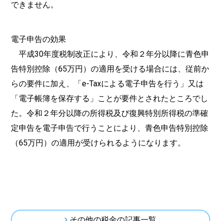
できません。
電子申告の効果
平成30年度税制改正により、令和２年分以降に青色申
告特別控除（65万円）の適用を受ける場合には、従前か
らの要件に加え、「e-Taxによる電子申告を行う」又は
「電子帳簿を保存する」ことが要件とされたところでし
た。令和２年分以降の所得税及び復興特別所得税の準確
定申告を電子申告で行うことにより、青色申告特別控除
（65万円）の適用が受けられるようになります。
その他の税金の記事一覧