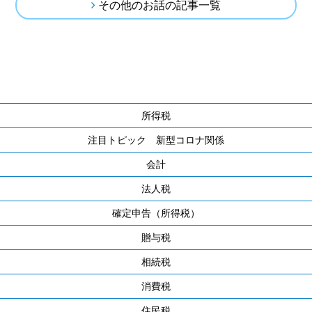
その他のお話の記事一覧
所得税
注目トピック 新型コロナ関係
会計
法人税
確定申告（所得税）
贈与税
相続税
消費税
住民税