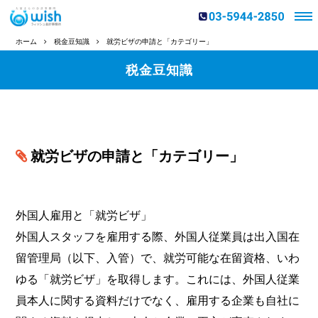
ホーム
税金豆知識
就労ビザの申請と「カテゴリー」
税金豆知識
就労ビザの申請と「カテゴリー」
外国人雇用と「就労ビザ」
外国人スタッフを雇用する際、外国人従業員は出入国在
留管理局（以下、入管）で、就労可能な在留資格、いわ
ゆる「就労ビザ」を取得します。これには、外国人従業
員本人に関する資料だけでなく、雇用する企業も自社に