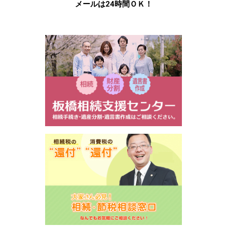
メールは24時間ＯＫ！