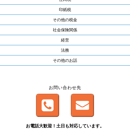
印紙税
その他の税金
社会保険関係
経営
法務
その他のお話
お問い合わせ先
お電話大歓迎！土日も対応しています。