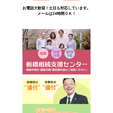
お電話大歓迎！土日も対応しています。
メールは24時間ＯＫ！