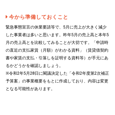
今から準備しておくこと
緊急事態宣言の休業要請等で、5月に売上が大きく減少
した事業者は多いと思います。昨年5月の売上高と本年5
月の売上高とを比較してみることが大切です。「申請時
の直近の⽀払家賃（⽉額）がわかる資料」（賃貸借契約
書や家賃の支払・引落しを証明する資料等）が手元にあ
るかどうかを確認しましょう。
※令和2年5月28日に閣議決定した「令和2年度第2次補正
予算案」の事業概要をもとに作成しており、内容は変更
となる可能性があります。