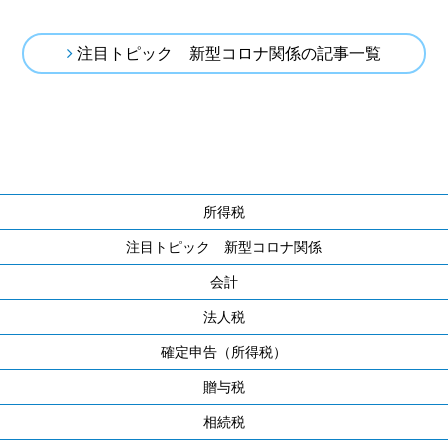
注目トピック 新型コロナ関係の記事一覧
所得税
注目トピック 新型コロナ関係
会計
法人税
確定申告（所得税）
贈与税
相続税