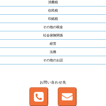
消費税
住民税
印紙税
その他の税金
社会保険関係
経営
法務
その他のお話
お問い合わせ先