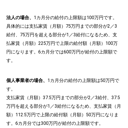
法人の場合、
1カ月分の給付の上限額は100万円です。
具体的には支払家賃（月額）75万円までの部分が2／3
給付、75万円を超える部分が1／3給付になるため、支
払家賃（月額）225万円で上限の給付額（月額）100万
円になります。6カ月分では600万円が給付の上限額で
す。
個人事業者の場合、
1カ月分の給付の上限額は50万円で
す。
支払家賃（月額）37.5万円までの部分が2／3給付、37.5
万円を超える部分が1／3給付になるため、支払家賃（月
額）112.5万円で上限の給付額（月額）50万円になりま
す。6カ月分では300万円が給付の上限額です。