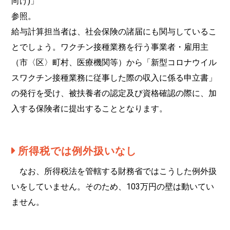
向け)」
参照。
給与計算担当者は、社会保険の諸届にも関与しているこ
とでしょう。ワクチン接種業務を行う事業者・雇用主
（市〈区〉町村、医療機関等）から「新型コロナウイル
スワクチン接種業務に従事した際の収入に係る申立書」
の発行を受け、被扶養者の認定及び資格確認の際に、加
入する保険者に提出することとなります。
所得税では例外扱いなし
なお、所得税法を管轄する財務省ではこうした例外扱
いをしていません。そのため、103万円の壁は動いてい
ません。