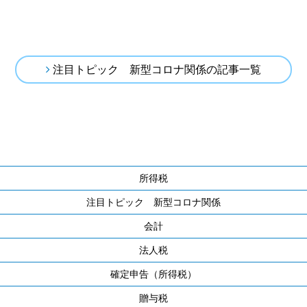
注目トピック 新型コロナ関係の記事一覧
所得税
注目トピック 新型コロナ関係
会計
法人税
確定申告（所得税）
贈与税