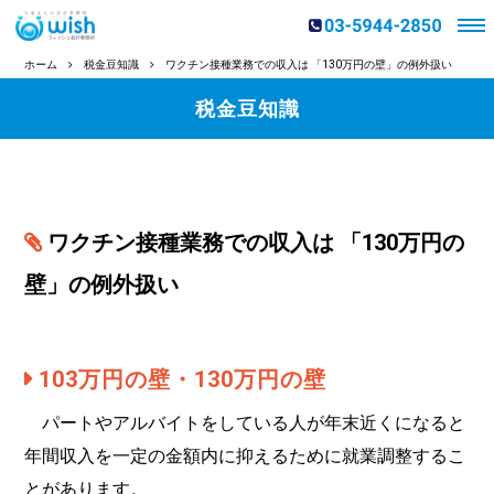
ホーム
税金豆知識
ワクチン接種業務での収入は 「130万円の壁」の例外扱い
税金豆知識
ワクチン接種業務での収入は 「130万円の
壁」の例外扱い
103万円の壁・130万円の壁
パートやアルバイトをしている人が年末近くになると
年間収入を一定の金額内に抑えるために就業調整するこ
とがあります。