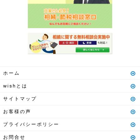
ホーム
wishとは
サイトマップ
お客様の声
プライバシーポリシー
お問合せ