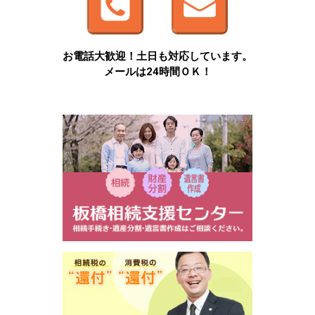
お電話大歓迎！土日も対応しています。
メールは24時間ＯＫ！