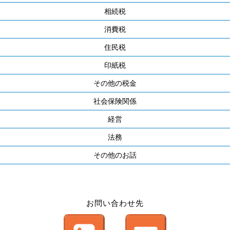
相続税
消費税
住民税
印紙税
その他の税金
社会保険関係
経営
法務
その他のお話
お問い合わせ先