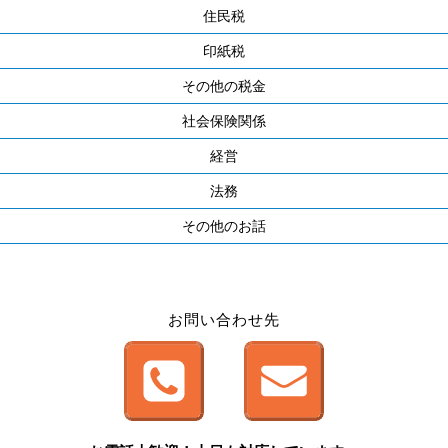
住民税
印紙税
その他の税金
社会保険関係
経営
法務
その他のお話
お問い合わせ先