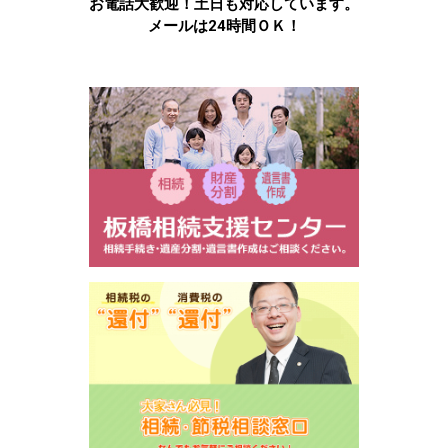
お電話大歓迎！土日も対応しています。
メールは24時間ＯＫ！