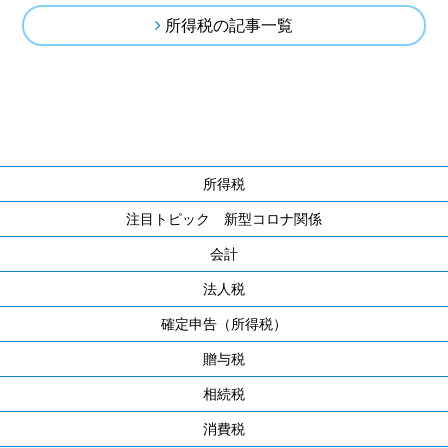
所得税の記事一覧
所得税
注目トピック 新型コロナ関係
会計
法人税
確定申告（所得税）
贈与税
相続税
消費税