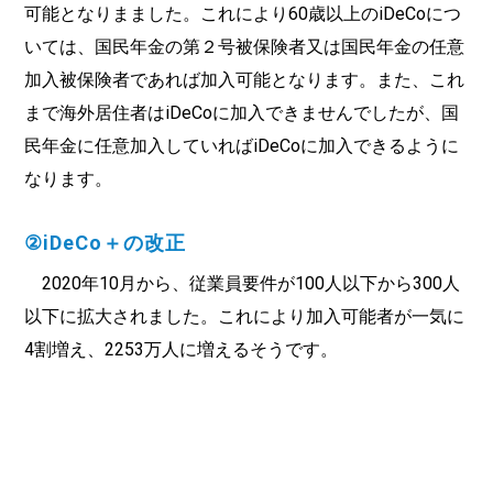
可能となりまました。これにより60歳以上のiDeCoにつ
いては、国民年金の第２号被保険者又は国民年金の任意
加入被保険者であれば加入可能となります。また、これ
まで海外居住者はiDeCoに加入できませんでしたが、国
民年金に任意加入していればiDeCoに加入できるように
なります。
②iDeCo＋の改正
2020年10月から、従業員要件が100人以下から300人
以下に拡大されました。これにより加入可能者が一気に
4割増え、2253万人に増えるそうです。