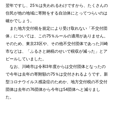
翌年ですし、25％は失われるわけですから、たくさんの
住民が他の地域に寄附をする自治体にとってつらいのは
確かでしょう。
また地方交付税を規定により受け取れない「不交付団
体」については、この75％ルールの適用がありません。
そのため、東京23区や、その他不交付団体であった川崎
市などは、「ふるさと納税のせいで税収が減った」とア
ピールしていました。
なお、川崎市は令和3年度からは交付団体となったの
で今年は去年の寄附額の75％は交付されるようです。新
型コロナウイルス感染症のためか、地方交付税の不交付
団体は去年の76団体から今年は54団体へと減りまし
た。