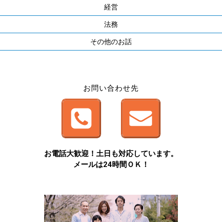
経営
法務
その他のお話
お問い合わせ先
お電話大歓迎！土日も対応しています。
メールは24時間ＯＫ！