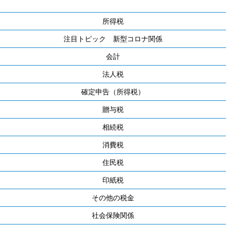
所得税
注目トピック 新型コロナ関係
会計
法人税
確定申告（所得税）
贈与税
相続税
消費税
住民税
印紙税
その他の税金
社会保険関係