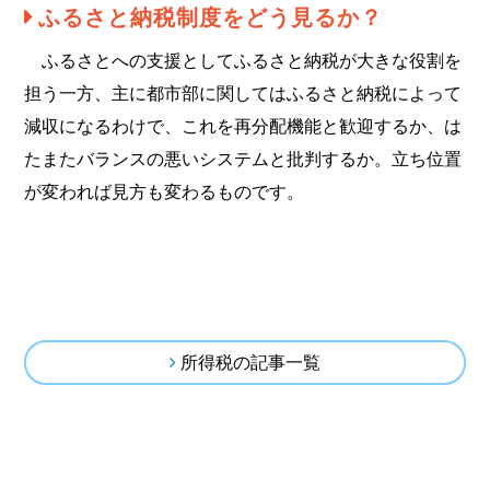
ふるさと納税制度をどう見るか？
ふるさとへの支援としてふるさと納税が大きな役割を
担う一方、主に都市部に関してはふるさと納税によって
減収になるわけで、これを再分配機能と歓迎するか、は
たまたバランスの悪いシステムと批判するか。立ち位置
が変われば見方も変わるものです。
所得税の記事一覧