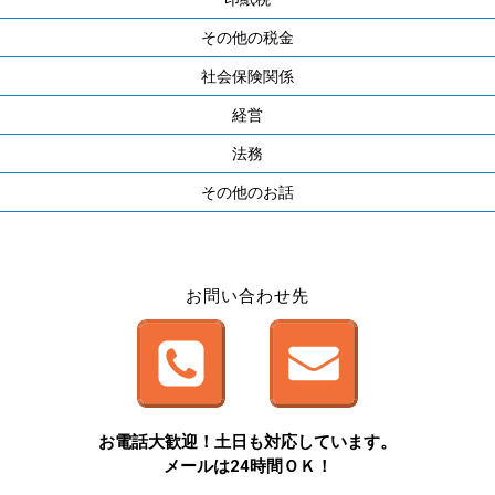
その他の税金
社会保険関係
経営
法務
その他のお話
お問い合わせ先
お電話大歓迎！土日も対応しています。
メールは24時間ＯＫ！