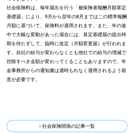
社会保険料は、毎年届出を行う「被保険者報酬月額算定
基礎届」により、9月から翌年の8月まではこの標準報酬
月額に基づいて、保険料が適用されます。また、年の途
中で大幅な変動があった場合には、算定基礎届の提出時
期を待たずして、臨時に改定（月額変更届）が行われま
す。自社の給与が変わらなくとも他社での給与の増減で
控除すべき金額が変わってくることもありますので、年
金事務所からの通知書は適時もれなく適用されるよう留
意が必要です。
社会保険関係の記事一覧