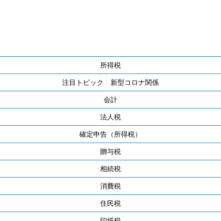
所得税
注目トピック 新型コロナ関係
会計
法人税
確定申告（所得税）
贈与税
相続税
消費税
住民税
印紙税