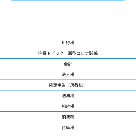
所得税
注目トピック 新型コロナ関係
会計
法人税
確定申告（所得税）
贈与税
相続税
消費税
住民税