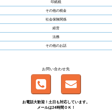
印紙税
その他の税金
社会保険関係
経営
法務
その他のお話
お問い合わせ先
お電話大歓迎！土日も対応しています。
メールは24時間ＯＫ！