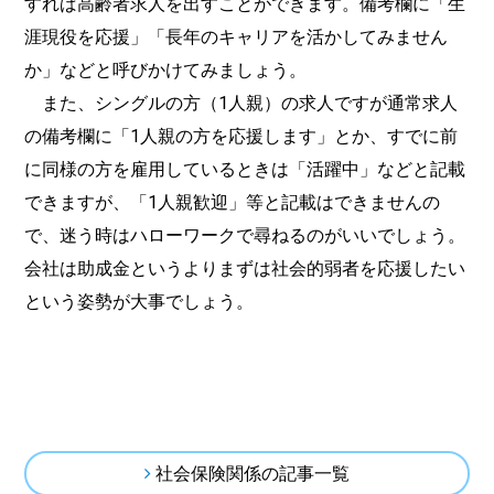
すれば高齢者求人を出すことができます。備考欄に「生
涯現役を応援」「長年のキャリアを活かしてみません
か」などと呼びかけてみましょう。
また、シングルの方（1人親）の求人ですが通常求人
の備考欄に「1人親の方を応援します」とか、すでに前
に同様の方を雇用しているときは「活躍中」などと記載
できますが、「1人親歓迎」等と記載はできませんの
で、迷う時はハローワークで尋ねるのがいいでしょう。
会社は助成金というよりまずは社会的弱者を応援したい
という姿勢が大事でしょう。
社会保険関係の記事一覧