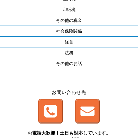
印紙税
その他の税金
社会保険関係
経営
法務
その他のお話
お問い合わせ先
お電話大歓迎！土日も対応しています。