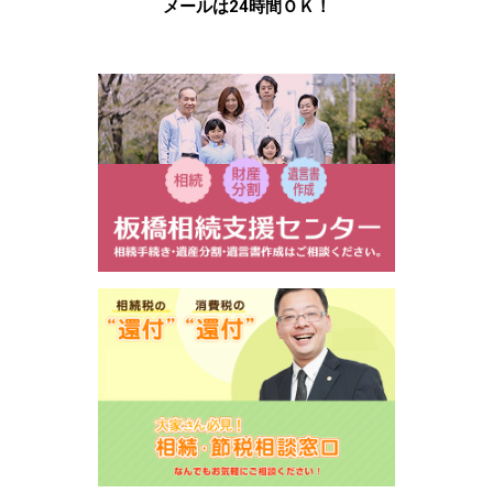
メールは24時間ＯＫ！