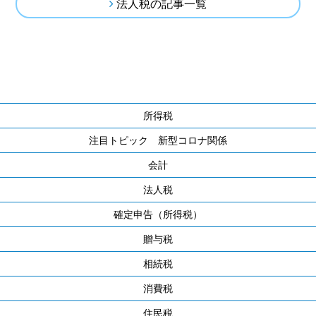
法人税の記事一覧
所得税
注目トピック 新型コロナ関係
会計
法人税
確定申告（所得税）
贈与税
相続税
消費税
住民税