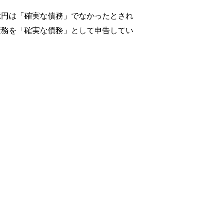
円は「確実な債務」でなかったとされ
債務を「確実な債務」として申告してい