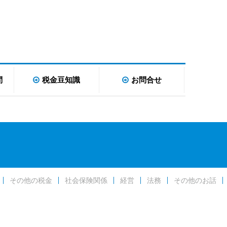
問
税金豆知識
お問合せ
その他の税金
社会保険関係
経営
法務
その他のお話