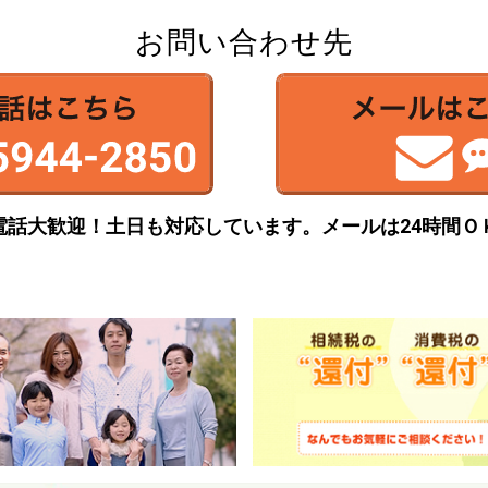
お問い合わせ先
電話大歓迎！土日も対応しています。
メールは24時間Ｏ