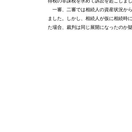
得税の非課税を求めて訴訟を起こしま
一審、二審では相続人の資産状況から
ました。しかし、相続人が仮に相続時
た場合、裁判は同じ展開になったのか