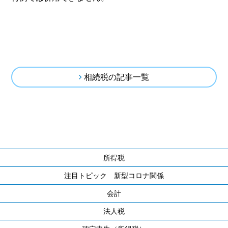
相続税の記事一覧
所得税
注目トピック 新型コロナ関係
会計
法人税