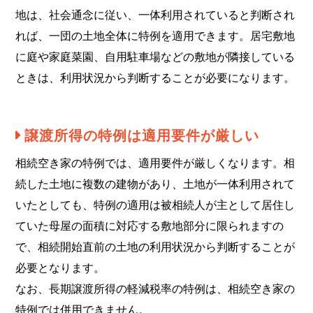
地は、社会通念に従い、一体利用されていると判断され
れば、一団の土地全体に特例を適用できます。居宅敷地
に庭や家庭菜園、自用駐車場などの敷地が隣接している
ときは、利用状況から判断することが必要になります。
譲渡所得の特例は適用要件が厳しい
相続空き家の特例では、適用要件が厳しくなります。相
続した土地に複数の建物があり、土地が一体利用されて
いたとしても、特例の適用は被相続人が主として居住し
ていた母屋の面積に対応する敷地部分に限られますの
で、相続開始直前の土地の利用状況から判断することが
必要となります。
なお、長期譲渡所得の軽減税率の特例は、相続空き家の
特例では併用できません。