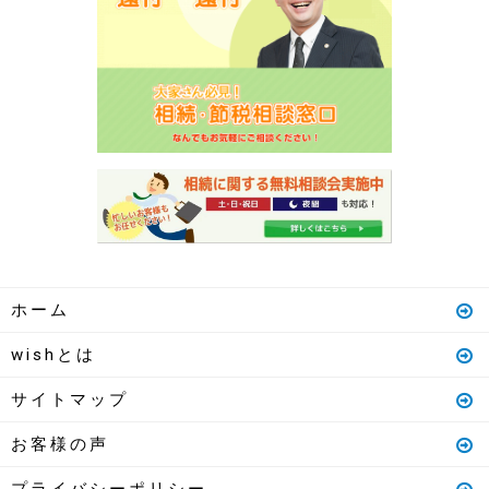
ホーム
wishとは
サイトマップ
お客様の声