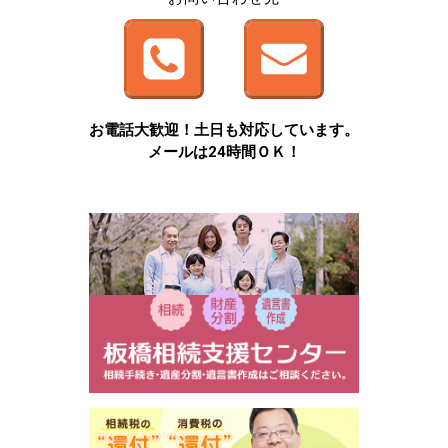
お電話大歓迎！土日も対応しています。
メールは24時間ＯＫ！