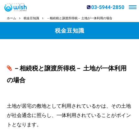
ホーム
税金豆知識
－相続税と譲渡所得税－ 土地が一体利用の場合
税金豆知識
－相続税と譲渡所得税－ 土地が一体利用
の場合
土地が居宅の敷地として利用されているかは、その土地
が社会通念に照らし、一体利用されていることがポイン
トとなります。