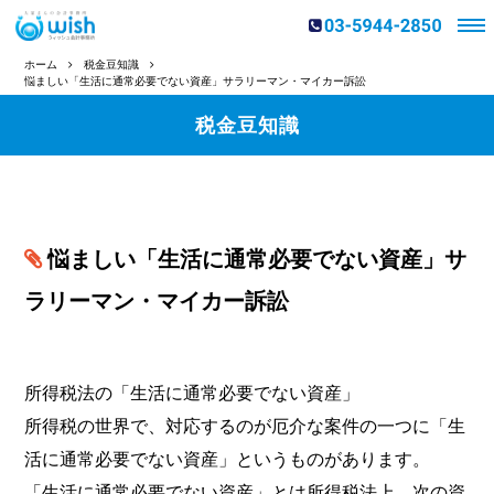
ホーム
税金豆知識
悩ましい「生活に通常必要でない資産」サラリーマン・マイカー訴訟
税金豆知識
悩ましい「生活に通常必要でない資産」サ
ラリーマン・マイカー訴訟
所得税法の「生活に通常必要でない資産」
所得税の世界で、対応するのが厄介な案件の一つに「生
活に通常必要でない資産」というものがあります。
「生活に通常必要でない資産」とは所得税法上、次の資