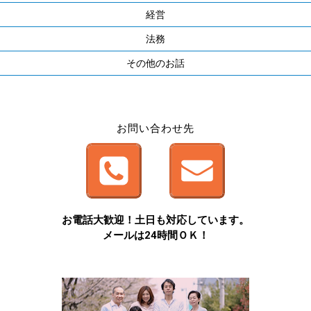
経営
法務
その他のお話
お問い合わせ先
お電話大歓迎！土日も対応しています。
メールは24時間ＯＫ！