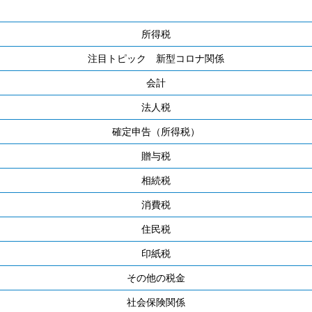
所得税
注目トピック 新型コロナ関係
会計
法人税
確定申告（所得税）
贈与税
相続税
消費税
住民税
印紙税
その他の税金
社会保険関係