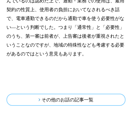
んでいるのは認めた上で、通勤・業務での使用は、雇用
契約の性質上、使用者の負担においてなされるべき話
で、電車通勤できるのだから通勤で車を使う必要性がな
い―という判断でした。つまり「通常性」と「必要性」
のうち、第一審は前者が、上告審は後者が重視されたと
いうことなのですが、地域の特殊性なども考慮する必要
があるのではという意見もあります。
その他のお話の記事一覧