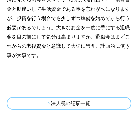
金と勘違いして生活資金である事を忘れがちになります
が、投資を行う場合でも少しずつ準備を始めてから行う
必要があるでしょう。大きなお金を一度に手にする退職
金を目の前にして気分は高まりますが、退職金はまずこ
れからの老後資金と意識して大切に管理、計画的に使う
事が大事です。
法人税の記事一覧