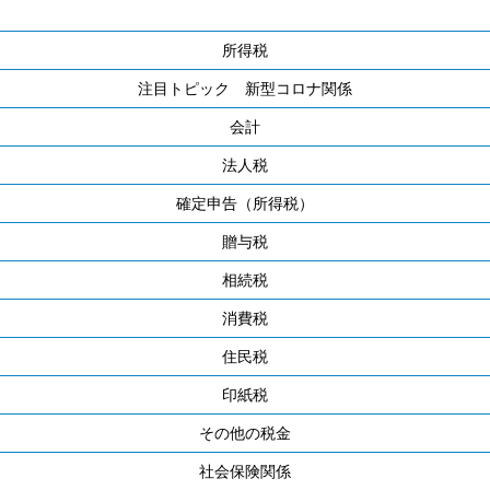
所得税
注目トピック 新型コロナ関係
会計
法人税
確定申告（所得税）
贈与税
相続税
消費税
住民税
印紙税
その他の税金
社会保険関係