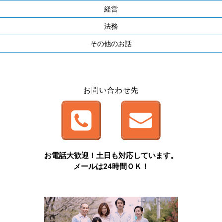
経営
法務
その他のお話
お問い合わせ先
お電話大歓迎！土日も対応しています。
メールは24時間ＯＫ！