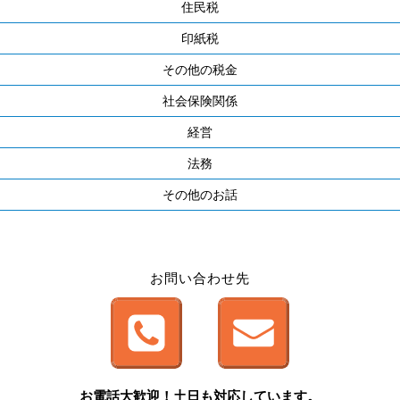
住民税
印紙税
その他の税金
社会保険関係
経営
法務
その他のお話
お問い合わせ先
お電話大歓迎！土日も対応しています。