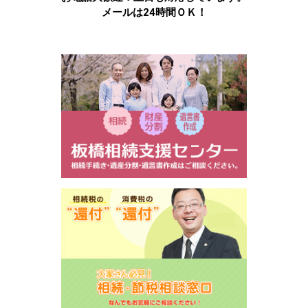
メールは24時間ＯＫ！