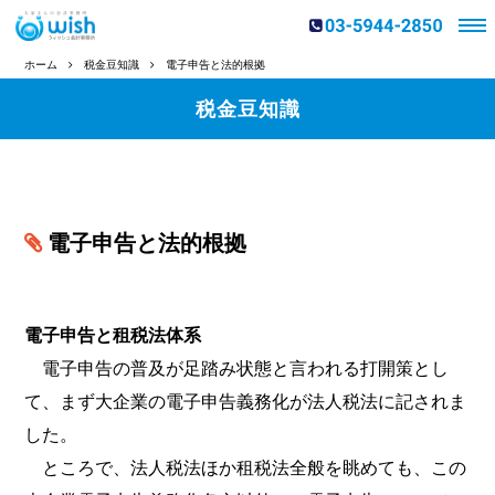
ホーム
税金豆知識
電子申告と法的根拠
税金豆知識
電子申告と法的根拠
電子申告と租税法体系
電子申告の普及が足踏み状態と言われる打開策とし
て、まず大企業の電子申告義務化が法人税法に記されま
した。
ところで、法人税法ほか租税法全般を眺めても、この