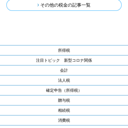
その他の税金の記事一覧
所得税
注目トピック 新型コロナ関係
会計
法人税
確定申告（所得税）
贈与税
相続税
消費税