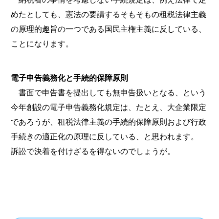
めたとしても、憲法の要請するそもそもの租税法律主義
の原理的趣旨の一つである国民主権主義に反している、
ことになります。
電子申告義務化と手続的保障原則
書面で申告書を提出しても無申告扱いとなる、という
今年創設の電子申告義務化規定は、たとえ、大企業限定
であろうが、租税法律主義の手続的保障原則および行政
手続きの適正化の原理に反している、と思われます。
訴訟で決着を付けざるを得ないのでしょうが。