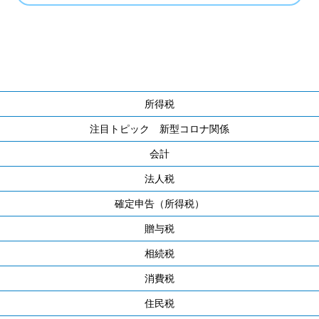
所得税
注目トピック 新型コロナ関係
会計
法人税
確定申告（所得税）
贈与税
相続税
消費税
住民税