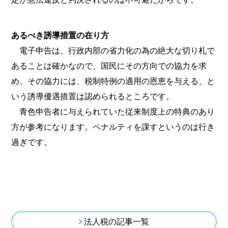
あるべき誘導措置の在り方
電子申告は、行政内部の省力化の為の絶大な切り札で
あることは確かなので、国民にその方向での協力を求
め、その協力には、税制特例の適用の恩恵を与える、と
いう誘導優遇措置は認められるところです。
青色申告者に与えられていた従来制度上の特典のあり
方が参考になります。ペナルティを課すというのは行き
過ぎです。
法人税の記事一覧