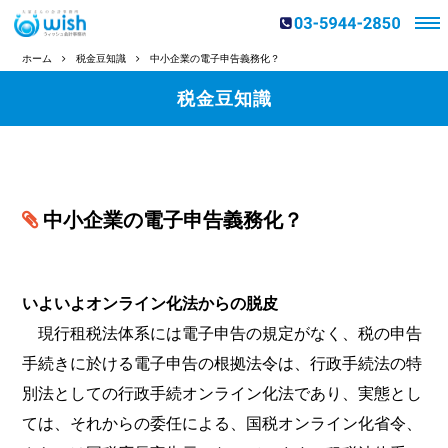
ホーム
税金豆知識
中小企業の電子申告義務化？
税金豆知識
中小企業の電子申告義務化？
いよいよオンライン化法からの脱皮
現行租税法体系には電子申告の規定がなく、税の申告
手続きに於ける電子申告の根拠法令は、行政手続法の特
別法としての行政手続オンライン化法であり、実態とし
ては、それからの委任による、国税オンライン化省令、