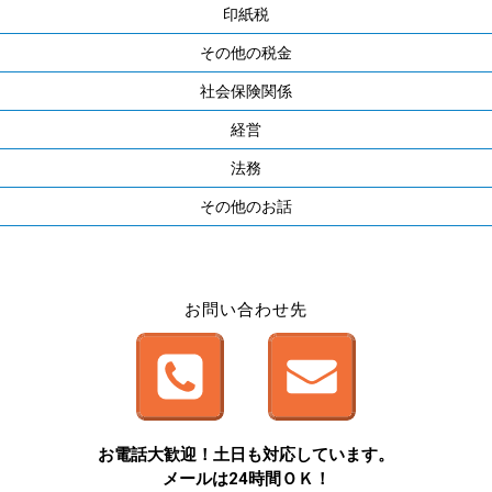
印紙税
その他の税金
社会保険関係
経営
法務
その他のお話
お問い合わせ先
お電話大歓迎！土日も対応しています。
メールは24時間ＯＫ！