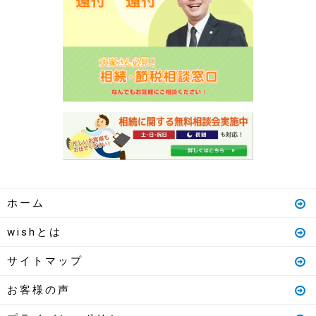
ホーム
wishとは
サイトマップ
お客様の声