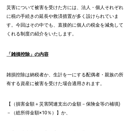
災害について被害を受けた方には、法人・個人それぞれ
に税の手続きの延長や救済措置が多く設けられていま
す。今回はその中でも、直接的に個人の税金を減免して
くれる制度の紹介をいたします。
「雑損控除」の内容
雑損控除は納税者か、生計を一にする配偶者・親族の所
有する資産に被害を受けた場合適用されます。
【（損害金額＋災害関連支出の金額－保険金等の補填)
－（総所得金額×10％）】か、