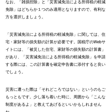
なお、「雑損控除」と「災害減免法による所得税の軽減
免除」はどちらか１つのみ適用となりますので、有利な
方を選択しましょう。
「災害減免法による所得税の軽減免除」に関しては、住
宅・家財等の損失額の計算が必要です。国税庁のWebサ
イトには、「被災した住宅、家財等の損失額の計算書」
があり、「災害減免法による所得税の軽減免除」を申請
する際には、この計算書を確定申告書に添付すると良い
でしょう。
災害に遭った際は「それどころではない」というのもご
もっともです。少し落ち着いた時に、周囲から「こんな
制度があるよ」と教えてあげるといいかもしれません
ね。