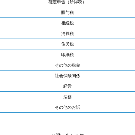
確定申告（所得税）
贈与税
相続税
消費税
住民税
印紙税
その他の税金
社会保険関係
経営
法務
その他のお話