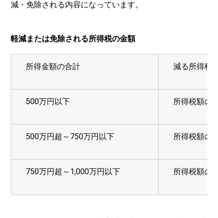
減・免除される内容になっています。
軽減または免除される所得税の金額
所得金額の合計
減る所得税
500万円以下
所得税額の
500万円超～750万円以下
所得税額の1
750万円超～1,000万円以下
所得税額の1