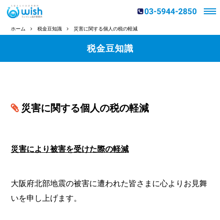
ホーム
税金豆知識
災害に関する個人の税の軽減
税金豆知識
災害に関する個人の税の軽減
災害により被害を受けた際の軽減
大阪府北部地震の被害に遭われた皆さまに心よりお見舞
いを申し上げます。