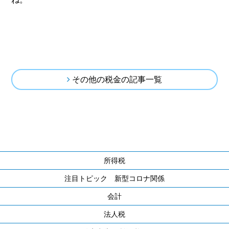
その他の税金の記事一覧
所得税
注目トピック 新型コロナ関係
会計
法人税