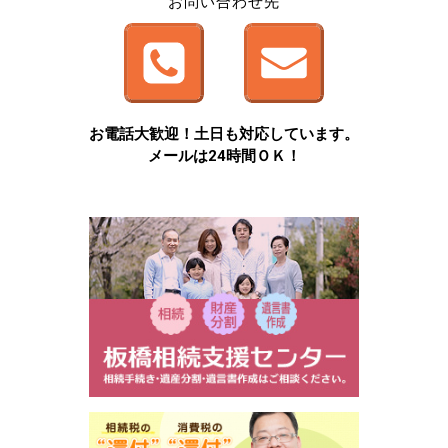
お問い合わせ先
お電話大歓迎！土日も対応しています。
メールは24時間ＯＫ！