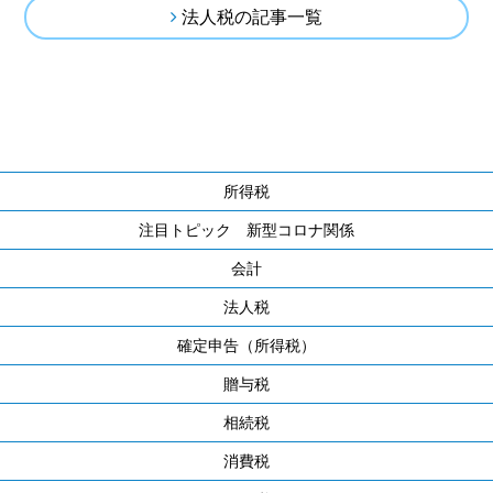
法人税の記事一覧
所得税
注目トピック 新型コロナ関係
会計
法人税
確定申告（所得税）
贈与税
相続税
消費税