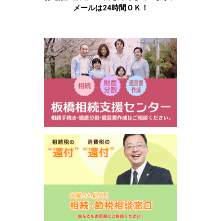
メールは24時間ＯＫ！