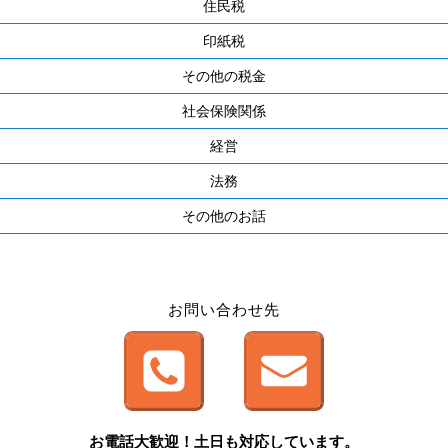
住民税
印紙税
その他の税金
社会保険関係
経営
法務
その他のお話
お問い合わせ先
お電話大歓迎！土日も対応しています。