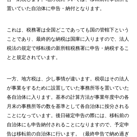
置いていた自治体に申告・納付となります。
これは、税務署は全国どこであっても国の管轄下という
ことであり、最終的な納税は国庫に入りますので、法人
税法の規定で移転後の新所轄税務署に申告・納税するこ
とと規定されています。
一方、地方税は、少し事情が違います。税収はその法人
が事業をするために設置していた事務所等を置いていた
各自治体に入ります。基本の計算方法が事業年度中の各
月末の事務所等の数を基準として各自治体に按分される
ことになっています。後日確定申告の際には、移転前の
自治体にも申告納付されることになりますので、予定申
告は移転前の自治体に行います。（最終申告で納め過ぎ