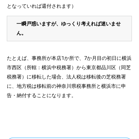
となっていれば還付されます）
一瞬戸惑いますが、ゆっくり考えれば迷いませ
ん。
たとえば、事務所が本店1か所で、7か月目の初日に横浜
市西区（所轄：横浜中税務署）から東京都品川区（同芝
税務署）に移転した場合、法人税は移転後の芝税務署
に、地方税は移転前の神奈川県税事務所と横浜市に申
告・納付することになります。