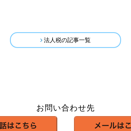
法人税の記事一覧
お問い合わせ先