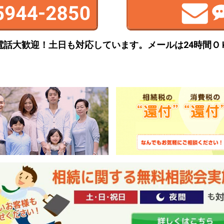
電話大歓迎！土日も対応しています。
メールは24時間Ｏ