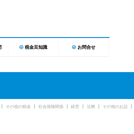
問
税金豆知識
お問合せ
その他の税金
社会保険関係
経営
法務
その他のお話