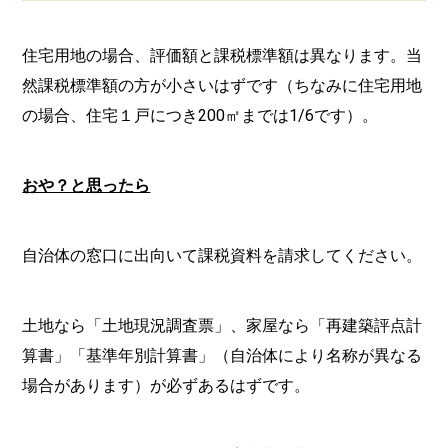
住宅用地の場合、評価額と課税標準額は異なります。当
然課税標準額の方が小さいはずです（ちなみに住宅用地
の場合、住宅１戸につき200㎡までは1/6です）。
おや？と思ったら
自治体の窓口に出向いて課税資料を請求してください。
土地なら「土地現況調査票」、家屋なら「再建築評点計
算書」「基準年別計算書」（自治体により名称が異なる
場合があります）が必ずあるはずです。