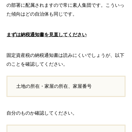
の部署に配属されますので常に素人集団です。こういっ
た傾向はどの自治体も同じです。
まずは納税通知書を見直してください
固定資産税の納税通知書は読みにくいでしょうが、以下
のことを確認してください。
土地の所在・家屋の所在、家屋番号
自分のものか確認してください。