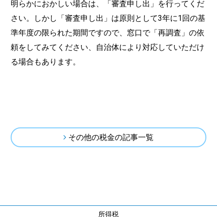
明らかにおかしい場合は、「審査申し出」を行ってくだ
さい。しかし「審査申し出」は原則として3年に1回の基
準年度の限られた期間ですので、窓口で「再調査」の依
頼をしてみてください、自治体により対応していただけ
る場合もあります。
その他の税金の記事一覧
所得税