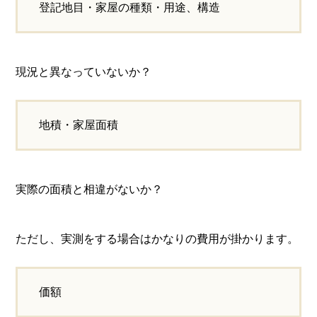
登記地目・家屋の種類・用途、構造
現況と異なっていないか？
地積・家屋面積
実際の面積と相違がないか？
ただし、実測をする場合はかなりの費用が掛かります。
価額