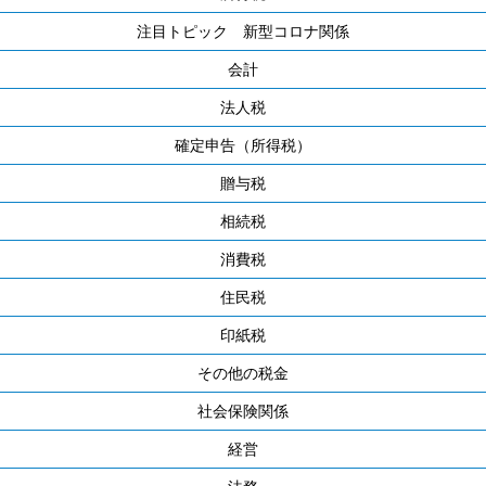
注目トピック 新型コロナ関係
会計
法人税
確定申告（所得税）
贈与税
相続税
消費税
住民税
印紙税
その他の税金
社会保険関係
経営