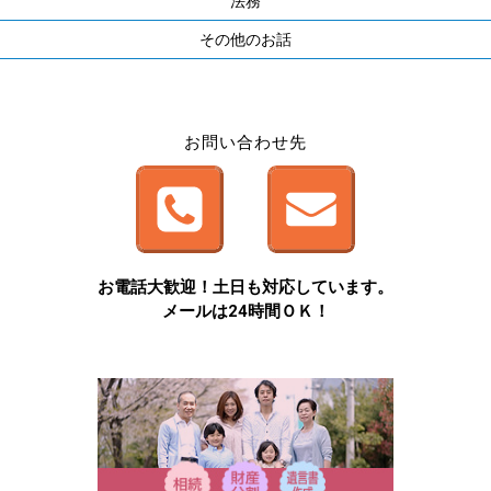
法務
その他のお話
お問い合わせ先
お電話大歓迎！土日も対応しています。
メールは24時間ＯＫ！