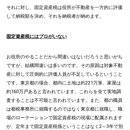
それに対し、固定資産税は役所が不動産を一方的に評価
して納税額を決め、それを納税者が納めます。
固定資産税にはプロがいない
お役所のやることだから間違いはないだろうと思いがち
ですが、結構間違いは多いのです。その原因は対象不動
産に対して圧倒的に評価人員が不足しているということ
です。東京都の場合、都内に土地は約221万筆、家屋は
約160万戸あると言われています。これらを全て実地調
査することは不可能と言われています。また、都の職員
は都税事務所に就職するのではなく東京都に就職し、職
場のローテーションで固定資産税の現場に配属されます
が、定年まで固定資産税係ということはなく2～3年で別