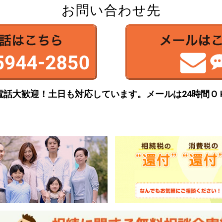
お問い合わせ先
電話大歓迎！土日も対応しています。
メールは24時間Ｏ