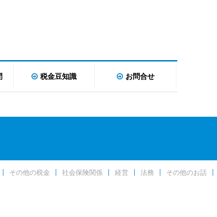
問
税金豆知識
お問合せ
その他の税金
社会保険関係
経営
法務
その他のお話