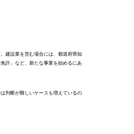
す。建設業を営む場合には、都道府県知
売免許」など、新たな事業を始めるにあ
では判断が難しいケースも増えているの