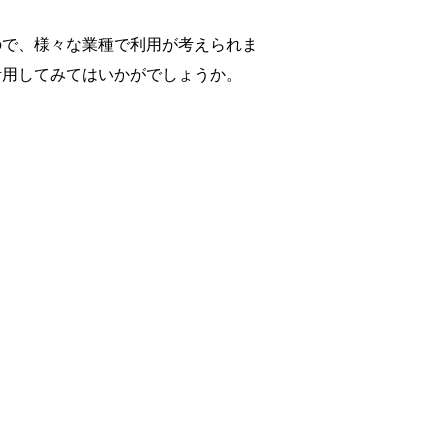
ので、様々な業種で利用が考えられま
活用してみてはいかがでしょうか。