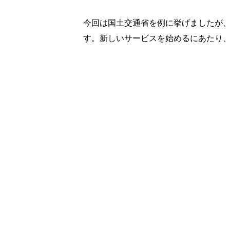
今回は国土交通省を例に挙げましたが
す。新しいサービスを始めるにあたり