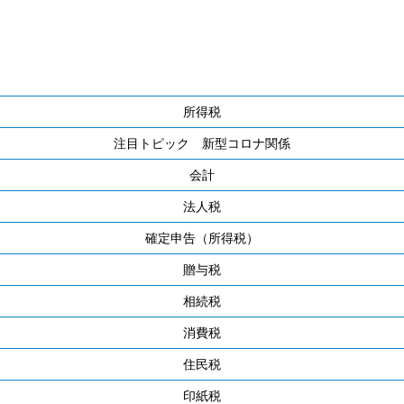
所得税
注目トピック 新型コロナ関係
会計
法人税
確定申告（所得税）
贈与税
相続税
消費税
住民税
印紙税