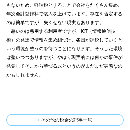
もないため、軽課税とすることで会社をたくさん集め、
年次会計登録料で歳入を上げています。存在を否定する
のは簡単ですが、失くせない現実もあります。
悪いのは悪用する利用者ですが、ICT（情報通信技
術）の発達で情報を集め紐づけ、各国が課税していくと
いう環境が整うのを待つことになります。そうした環境
は整いつつありますが、やはり現実的には何かの事件が
発覚してそこから芋づる式というのがまだまだ実態なの
かもしれません。
その他の税金の記事一覧