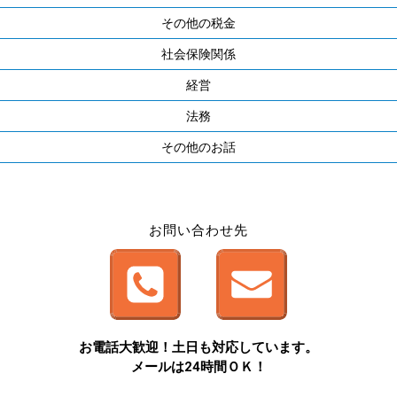
その他の税金
社会保険関係
経営
法務
その他のお話
お問い合わせ先
お電話大歓迎！土日も対応しています。
メールは24時間ＯＫ！