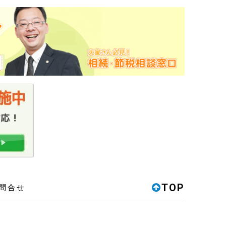
TOP
問合せ