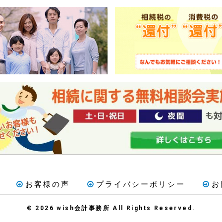
お客様の声
プライバシーポリシー
お
© 2026 wish会計事務所 All Rights Reserved.