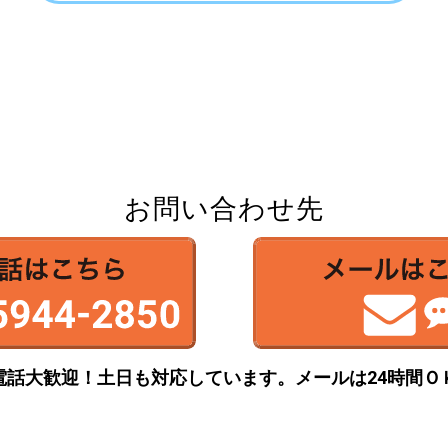
お問い合わせ先
電話大歓迎！土日も対応しています。
メールは24時間Ｏ