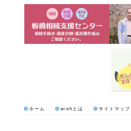
ホーム
wishとは
サイトマップ