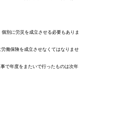
。個別に労災を成立させる必要もありま
に労働保険を成立させなくてはなりませ
工事で年度をまたいで行ったものは次年