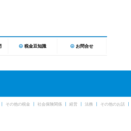
問
税金豆知識
お問合せ
その他の税金
社会保険関係
経営
法務
その他のお話